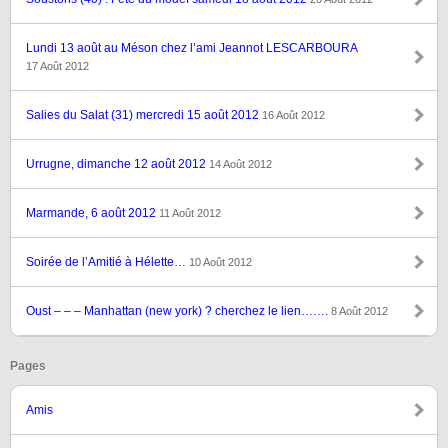
Lundi 13 août au Méson chez l’ami Jeannot LESCARBOURA
17 Août 2012
Salies du Salat (31) mercredi 15 août 2012
16 Août 2012
Urrugne, dimanche 12 août 2012
14 Août 2012
Marmande, 6 août 2012
11 Août 2012
Soirée de l’Amitié à Hélette…
10 Août 2012
Oust – – – Manhattan (new york) ? cherchez le lien…….
8 Août 2012
Pages
Amis