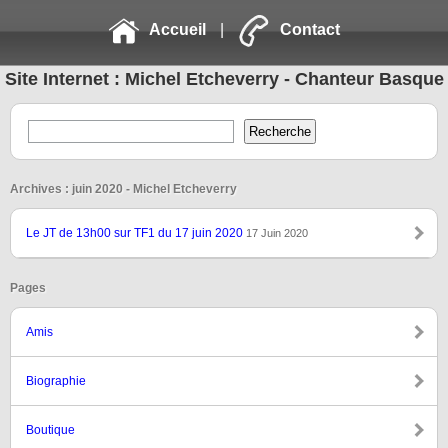
Accueil
|
Contact
Site Internet : Michel Etcheverry - Chanteur Basque
Archives : juin 2020 - Michel Etcheverry
Le JT de 13h00 sur TF1 du 17 juin 2020
17 Juin 2020
Pages
Amis
Biographie
Boutique