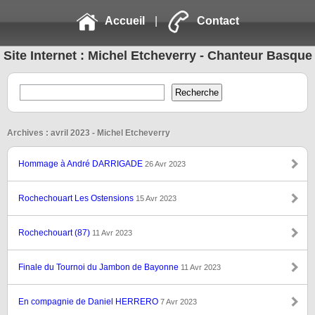
Accueil
|
Contact
Site Internet : Michel Etcheverry - Chanteur Basque
Archives : avril 2023 - Michel Etcheverry
Hommage à André DARRIGADE
26 Avr 2023
Rochechouart Les Ostensions
15 Avr 2023
Rochechouart (87)
11 Avr 2023
Finale du Tournoi du Jambon de Bayonne
11 Avr 2023
En compagnie de Daniel HERRERO
7 Avr 2023