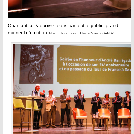
Chantant la Daquoise repris par tout le public, grand
moment d’émotion.
Mise en ligne : jcm. – Photo Clément GARBY