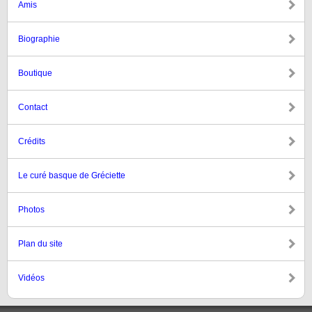
Amis
Biographie
Boutique
Contact
Crédits
Le curé basque de Gréciette
Photos
Plan du site
Vidéos