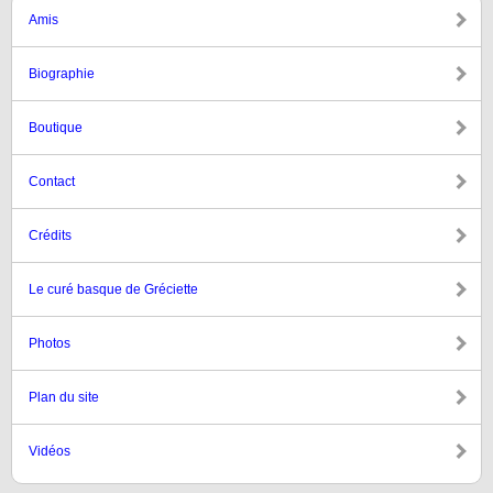
Amis
Biographie
Boutique
Contact
Crédits
Le curé basque de Gréciette
Photos
Plan du site
Vidéos