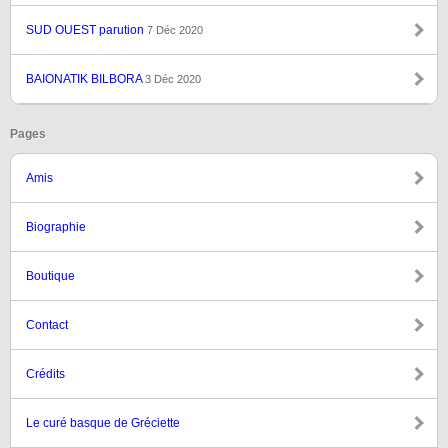
SUD OUEST parution
7 Déc 2020
BAIONATIK BILBORA
3 Déc 2020
Pages
Amis
Biographie
Boutique
Contact
Crédits
Le curé basque de Gréciette