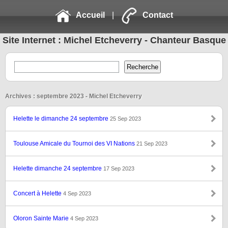
Accueil
|
Contact
Site Internet : Michel Etcheverry - Chanteur Basque
Archives : septembre 2023 - Michel Etcheverry
Helette le dimanche 24 septembre
25 Sep 2023
Toulouse Amicale du Tournoi des VI Nations
21 Sep 2023
Helette dimanche 24 septembre
17 Sep 2023
Concert à Helette
4 Sep 2023
Oloron Sainte Marie
4 Sep 2023