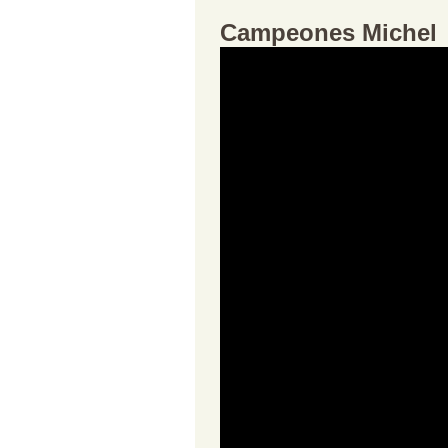
Campeones Michel