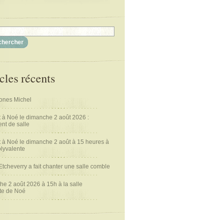
cles récents
nes Michel
 à Noé le dimanche 2 août 2026 :
t de salle
 à Noé le dimanche 2 août à 15 heures à
olyvalente
Etcheverry a fait chanter une salle comble
e 2 août 2026 à 15h à la salle
te de Noé