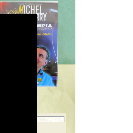
herche