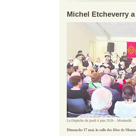
Michel Etcheverry a
La Dépêche du jeudi 4 juin 2026 – Montardit
Dimanche 17 mai, la salle des fêtes de Montar