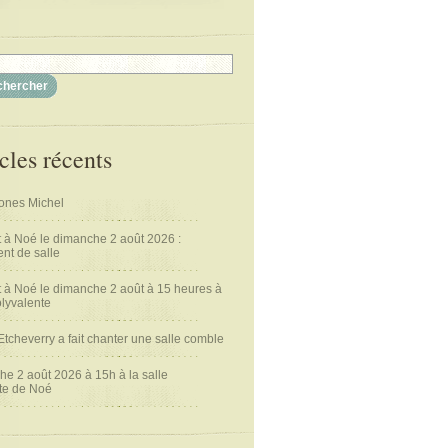
cles récents
nes Michel
 à Noé le dimanche 2 août 2026 :
t de salle
 à Noé le dimanche 2 août à 15 heures à
olyvalente
Etcheverry a fait chanter une salle comble
e 2 août 2026 à 15h à la salle
te de Noé